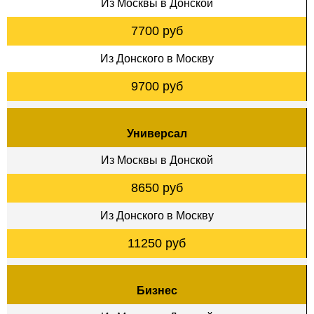
Из Москвы в Донской
7700 руб
Из Донского в Москву
9700 руб
Универсал
Из Москвы в Донской
8650 руб
Из Донского в Москву
11250 руб
Бизнес