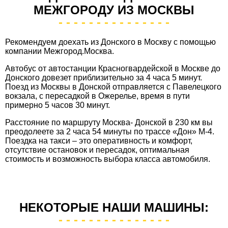
МЕЖГОРОДУ ИЗ МОСКВЫ
Рекомендуем доехать из Донского в Москву с помощью
компании Межгород.Москва.
Автобус от автостанции Красногвардейской в Москве до
Донского довезет приблизительно за 4 часа 5 минут.
Поезд из Москвы в Донской отправляется с Павелецкого
вокзала, с пересадкой в Ожерелье, время в пути
примерно 5 часов 30 минут.
Расстояние по маршруту Москва- Донской в 230 км вы
преодолеете за 2 часа 54 минуты по трассе «Дон» М-4.
Поездка на такси – это оперативность и комфорт,
отсутствие остановок и пересадок, оптимальная
стоимость и возможность выбора класса автомобиля.
НЕКОТОРЫЕ НАШИ МАШИНЫ: