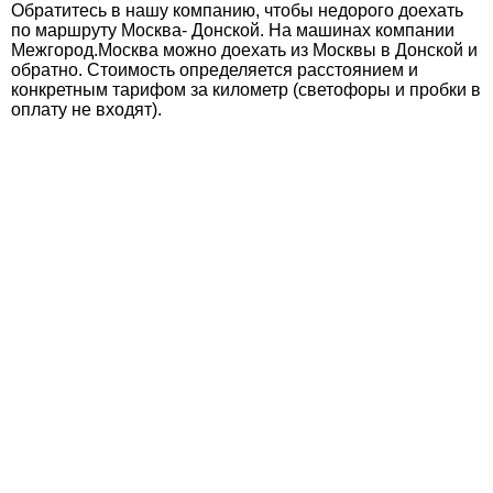
Обратитесь в нашу компанию, чтобы недорого доехать
по маршруту Москва- Донской. На машинах компании
Межгород.Москва можно доехать из Москвы в Донской и
обратно. Стоимость определяется расстоянием и
конкретным тарифом за километр (светофоры и пробки в
оплату не входят).