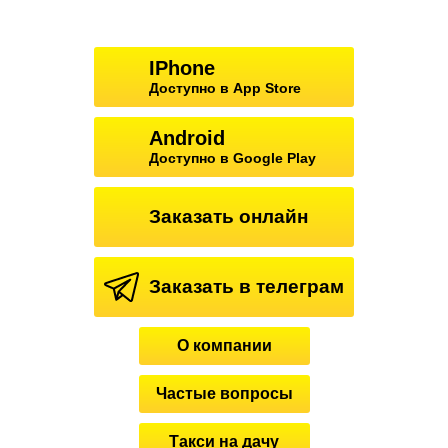
IPhone
Доступно в App Store
Android
Доступно в Google Play
Заказать онлайн
Заказать в телеграм
О компании
Частые вопросы
Такси на дачу