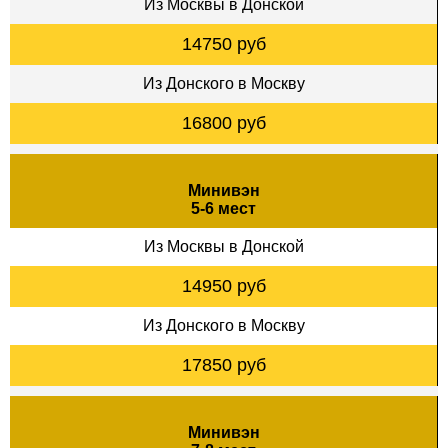
Из Москвы в Донской
14750 руб
Из Донского в Москву
16800 руб
Минивэн
5-6 мест
Из Москвы в Донской
14950 руб
Из Донского в Москву
17850 руб
Минивэн