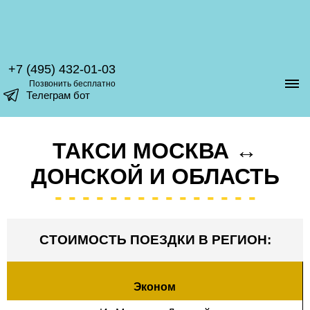
+7 (495) 432-01-03
Позвонить бесплатно
Телеграм бот
ТАКСИ МОСКВА ↔
ДОНСКОЙ И ОБЛАСТЬ
СТОИМОСТЬ ПОЕЗДКИ В РЕГИОН:
Эконом