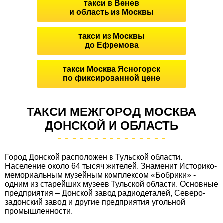
такси в Венев
и область из Москвы
такси из Москвы
до Ефремова
такси Москва Ясногорск
по фиксированной цене
ТАКСИ МЕЖГОРОД МОСКВА
ДОНСКОЙ И ОБЛАСТЬ
Город Донской расположен в Тульской области.
Население около 64 тысяч жителей. Знаменит Историко-
мемориальным музейным комплексом «Бобрики» -
одним из старейших музеев Тульской области. Основные
предприятия – Донской завод радиодеталей, Северо-
задонский завод и другие предприятия угольной
промышленности.