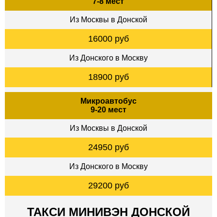
7-8 мест
Из Москвы в Донской
16000 руб
Из Донского в Москву
18900 руб
Микроавтобус
9-20 мест
Из Москвы в Донской
24950 руб
Из Донского в Москву
29200 руб
ТАКСИ МИНИВЭН ДОНСКОЙ