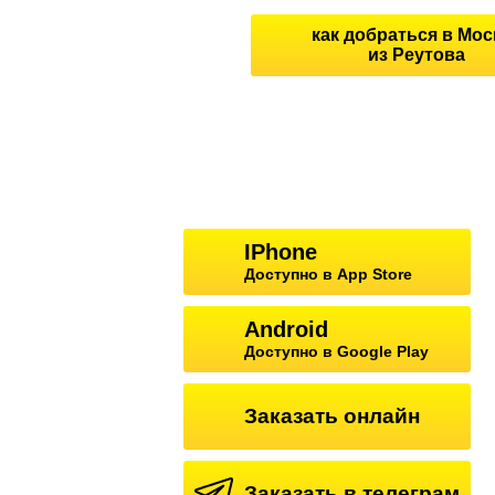
как добраться в Мос
из Реутова
IPhone
Доступно в App Store
Android
Доступно в Google Play
Заказать онлайн
Заказать в телеграм