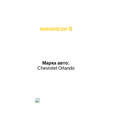
минивэн 6
Марка авто:
Chevrolet Orlando