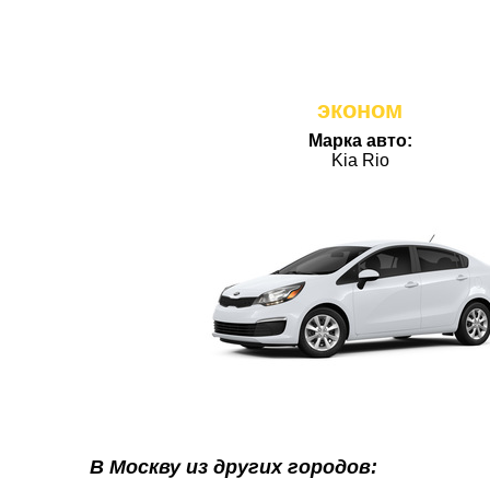
эконом
Марка авто:
Kia Rio
В Москву из других городов: