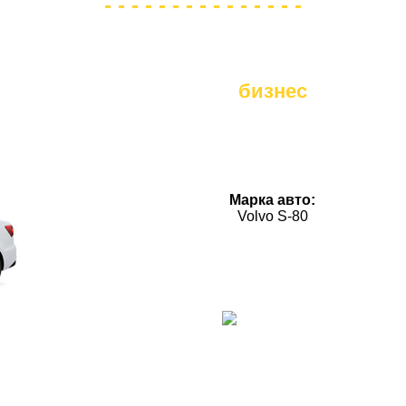
бизнес
Марка авто:
Volvo S-80