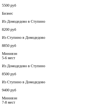
5500 руб
Бизнес
Из Домодедово в Ступино
8200 руб
Из Ступино в Домодедово
8850 руб
Минивэн
5-6 мест
Из Домодедово в Ступино
8500 руб
Из Ступино в Домодедово
9400 руб
Минивэн
7-8 мест