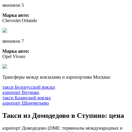
минивэн 5
Марка авто:
Chevrolet Orlando
минивэн 7
Марка авто:
Opel Vivaro
Трансферы между вокзалами и аэропортами Москвы:
такси Белорусский вокзал
аэропорт Внуково
такси Казанский вокзал
аэропорт Шереметьево
Такси из Домодедово в Ступино: цена
аэропорт Домодедово (DME: терминалы международных и