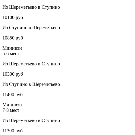
Из Шереметьево в Ступино
10100 руб
Из Ступино в Шереметьево
10850 руб
Минивэн
5-6 мест
Из Шереметьево в Ступино
10300 руб
Из Ступино в Шереметьево
11400 руб
Минивэн
7-8 мест
Из Шереметьево в Ступино
11300 руб