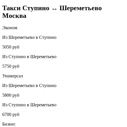
Такси Ступино ↔ Шереметьево
Москва
Эконом
Из Шереметьево в Ступино
5050 руб
Из Ступино в Шереметьево
5750 руб
Универсал
Из Шереметьево в Ступино
5800 руб
Из Ступино в Шереметьево
6700 руб
Бизнес