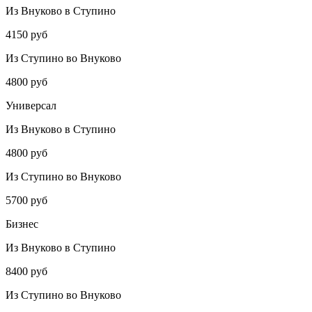
Из Внуково в Ступино
4150 руб
Из Ступино во Внуково
4800 руб
Универсал
Из Внуково в Ступино
4800 руб
Из Ступино во Внуково
5700 руб
Бизнес
Из Внуково в Ступино
8400 руб
Из Ступино во Внуково