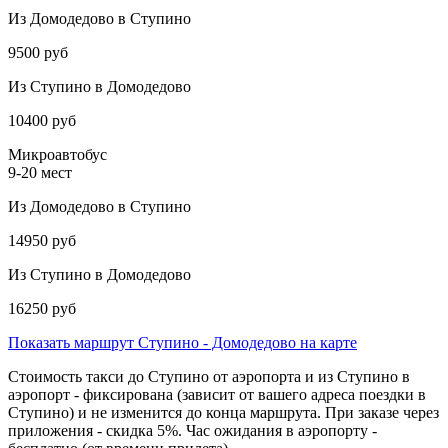
Из Домодедово в Ступино
9500 руб
Из Ступино в Домодедово
10400 руб
Микроавтобус
9-20 мест
Из Домодедово в Ступино
14950 руб
Из Ступино в Домодедово
16250 руб
Показать маршрут Ступино - Домодедово на карте
Стоимость такси до Ступино от аэропорта и из Ступино в
аэропорт - фиксирована (зависит от вашего адреса поездки в
Ступино) и не изменится до конца маршрута. При заказе через
приложения - скидка 5%. Час ожидания в аэропорту -