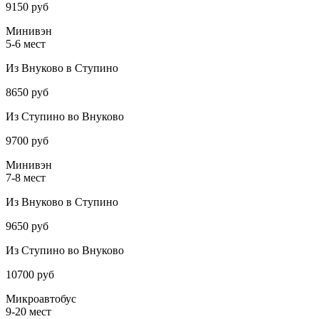
9150 руб
Минивэн
5-6 мест
Из Внуково в Ступино
8650 руб
Из Ступино во Внуково
9700 руб
Минивэн
7-8 мест
Из Внуково в Ступино
9650 руб
Из Ступино во Внуково
10700 руб
Микроавтобус
9-20 мест