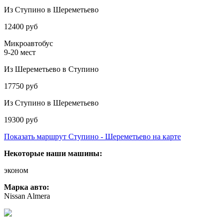
Из Ступино в Шереметьево
12400 руб
Микроавтобус
9-20 мест
Из Шереметьево в Ступино
17750 руб
Из Ступино в Шереметьево
19300 руб
Показать маршрут Ступино - Шереметьево на карте
Некоторые наши машины:
эконом
Марка авто:
Nissan Almera