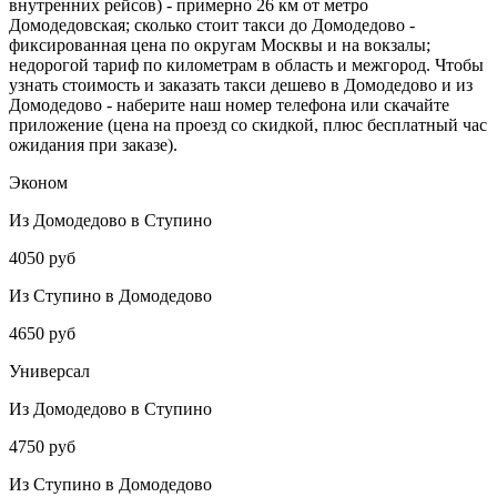
внутренних рейсов) - примерно 26 км от метро
Домодедовская; сколько стоит такси до Домодедово -
фиксированная цена по округам Москвы и на вокзалы;
недорогой тариф по километрам в область и межгород. Чтобы
узнать стоимость и заказать такси дешево в Домодедово и из
Домодедово - наберите наш номер телефона или скачайте
приложение (цена на проезд со скидкой, плюс бесплатный час
ожидания при заказе).
Эконом
Из Домодедово в Ступино
4050 руб
Из Ступино в Домодедово
4650 руб
Универсал
Из Домодедово в Ступино
4750 руб
Из Ступино в Домодедово