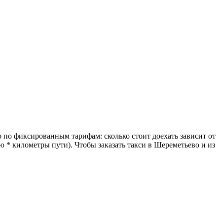
о по фиксированным тарифам: сколько стоит доехать зависит от
 * километры пути). Чтобы заказать такси в Шереметьево и из