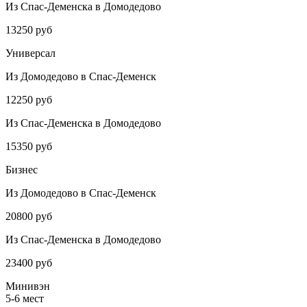
Из Спас-Деменска в Домодедово
13250 руб
Универсал
Из Домодедово в Спас-Деменск
12250 руб
Из Спас-Деменска в Домодедово
15350 руб
Бизнес
Из Домодедово в Спас-Деменск
20800 руб
Из Спас-Деменска в Домодедово
23400 руб
Минивэн
5-6 мест