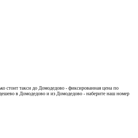
ко стоит такси до Домодедово - фиксированная цена по
 дешево в Домодедово и из Домодедово - наберите наш номер