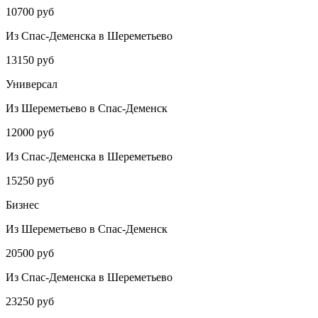
10700 руб
Из Спас-Деменска в Шереметьево
13150 руб
Универсал
Из Шереметьево в Спас-Деменск
12000 руб
Из Спас-Деменска в Шереметьево
15250 руб
Бизнес
Из Шереметьево в Спас-Деменск
20500 руб
Из Спас-Деменска в Шереметьево
23250 руб