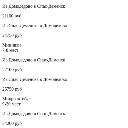
Из Домодедово в Спас-Деменск
21100 руб
Из Спас-Деменска в Домодедово
24750 руб
Минивэн
7-8 мест
Из Домодедово в Спас-Деменск
22100 руб
Из Спас-Деменска в Домодедово
25750 руб
Микроавтобус
9-20 мест
Из Домодедово в Спас-Деменск
34200 руб