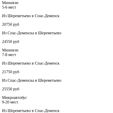
Минивэн
5-6 мест
Из Шереметьево в Спас-Деменск
20750 руб
Из Спас-Деменска в Шереметьево
24550 руб
Минивэн
7-8 мест
Из Шереметьево в Спас-Деменск
21750 руб
Из Спас-Деменска в Шереметьево
25550 руб
Микроавтобус
9-20 мест
Из Шереметьево в Спас-Деменск