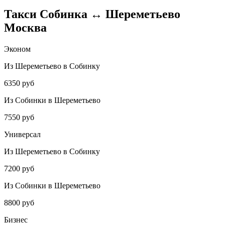
Такси Собинка ↔ Шереметьево
Москва
Эконом
Из Шереметьево в Собинку
6350 руб
Из Собинки в Шереметьево
7550 руб
Универсал
Из Шереметьево в Собинку
7200 руб
Из Собинки в Шереметьево
8800 руб
Бизнес