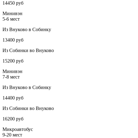
14450 руб
Минивэн
5-6 мест
Из Внуково в Собинку
13400 руб
Из Собинки во Внуково
15200 руб
Минивэн
7-8 мест
Из Внуково в Собинку
14400 руб
Из Собинки во Внуково
16200 руб
Микроавтобус
9-20 мест