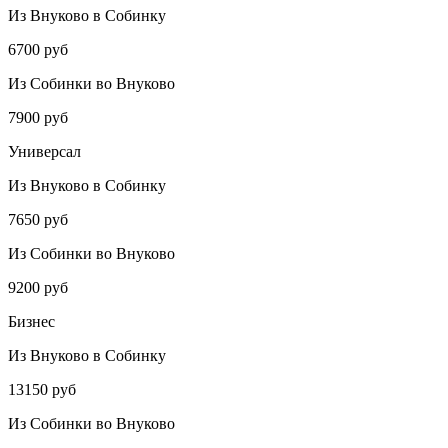
Из Внуково в Собинку
6700 руб
Из Собинки во Внуково
7900 руб
Универсал
Из Внуково в Собинку
7650 руб
Из Собинки во Внуково
9200 руб
Бизнес
Из Внуково в Собинку
13150 руб
Из Собинки во Внуково