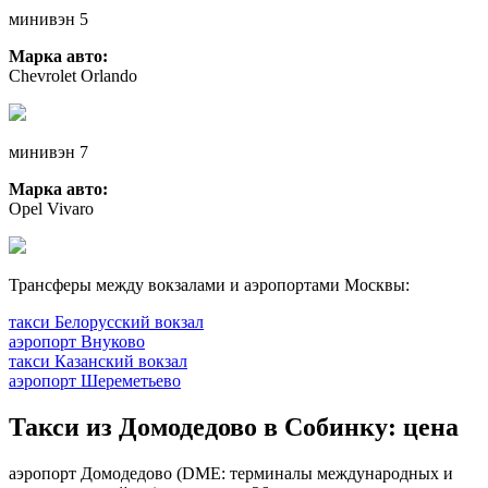
минивэн 5
Марка авто:
Chevrolet Orlando
минивэн 7
Марка авто:
Opel Vivaro
Трансферы между вокзалами и аэропортами Москвы:
такси Белорусский вокзал
аэропорт Внуково
такси Казанский вокзал
аэропорт Шереметьево
Такси из Домодедово в Собинку: цена
аэропорт Домодедово (DME: терминалы международных и