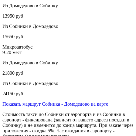
Из Домодедово в Собинку
13950 руб
Из Собинки в Домодедово
15650 руб
Микроавтобус
9-20 мест
Из Домодедово в Собинку
21800 руб
Из Собинки в Домодедово
24150 руб
Показать маршрут Собинка - Домодедово на карте
Стоимость такси до Собинки от аэропорта и из Собинки в
аэропорт - фиксирована (зависит от вашего адреса поездки в
Собинку) и не изменится до конца маршрута. При заказе через
приложения - скидка 5%. Час ожидания в аэропорту -