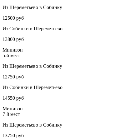
Из Шереметьево в Собинку
12500 руб
Из Собинки в Шереметьево
13800 руб
Минивэн
5-6 мест
Из Шереметьево в Собинку
12750 руб
Из Собинки в Шереметьево
14550 руб
Минивэн
7-8 мест
Из Шереметьево в Собинку
13750 руб