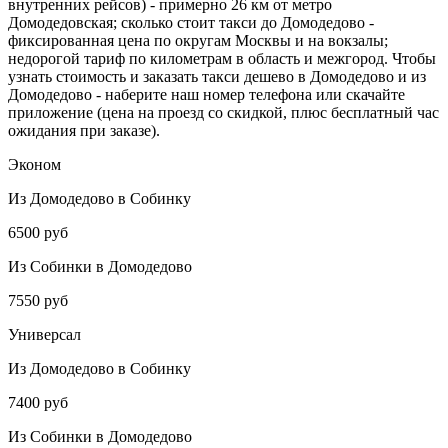
внутренних рейсов) - примерно 26 км от метро
Домодедовская; сколько стоит такси до Домодедово -
фиксированная цена по округам Москвы и на вокзалы;
недорогой тариф по километрам в область и межгород. Чтобы
узнать стоимость и заказать такси дешево в Домодедово и из
Домодедово - наберите наш номер телефона или скачайте
приложение (цена на проезд со скидкой, плюс бесплатный час
ожидания при заказе).
Эконом
Из Домодедово в Собинку
6500 руб
Из Собинки в Домодедово
7550 руб
Универсал
Из Домодедово в Собинку
7400 руб
Из Собинки в Домодедово