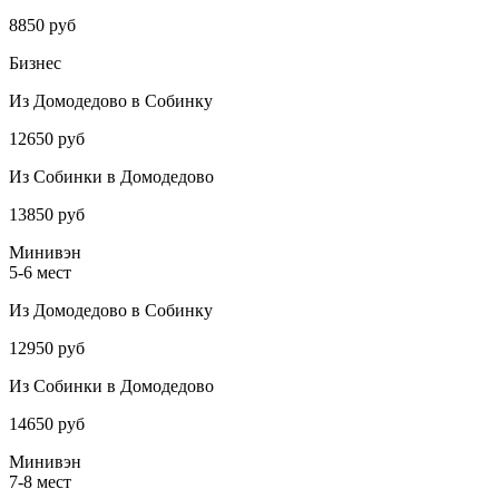
8850 руб
Бизнес
Из Домодедово в Собинку
12650 руб
Из Собинки в Домодедово
13850 руб
Минивэн
5-6 мест
Из Домодедово в Собинку
12950 руб
Из Собинки в Домодедово
14650 руб
Минивэн
7-8 мест