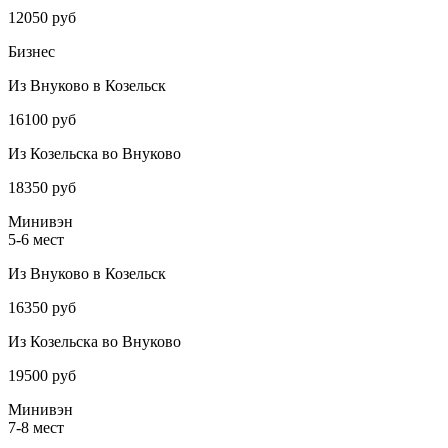
12050 руб
Бизнес
Из Внуково в Козельск
16100 руб
Из Козельска во Внуково
18350 руб
Минивэн
5-6 мест
Из Внуково в Козельск
16350 руб
Из Козельска во Внуково
19500 руб
Минивэн
7-8 мест