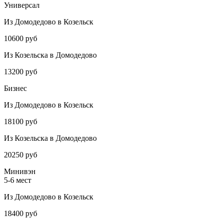
Универсал
Из Домодедово в Козельск
10600 руб
Из Козельска в Домодедово
13200 руб
Бизнес
Из Домодедово в Козельск
18100 руб
Из Козельска в Домодедово
20250 руб
Минивэн
5-6 мест
Из Домодедово в Козельск
18400 руб