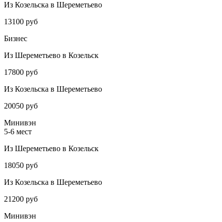
Из Козельска в Шереметьево
13100 руб
Бизнес
Из Шереметьево в Козельск
17800 руб
Из Козельска в Шереметьево
20050 руб
Минивэн
5-6 мест
Из Шереметьево в Козельск
18050 руб
Из Козельска в Шереметьево
21200 руб
Минивэн