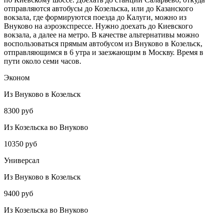
отправляются автобусы до Козельска, или до Казанского
вокзала, где формируются поезда до Калуги, можно из
Внуково на аэроэкспрессе. Нужно доехать до Киевского
вокзала, а далее на метро. В качестве альтернативы можно
воспользоваться прямым автобусом из Внуково в Козельск,
отправляющимся в 6 утра и заезжающим в Москву. Время в
пути около семи часов.
Эконом
Из Внуково в Козельск
8300 руб
Из Козельска во Внуково
10350 руб
Универсал
Из Внуково в Козельск
9400 руб
Из Козельска во Внуково