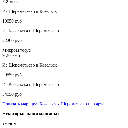
7-8 мест
Из Шереметьево в Козельск
19050 руб
Из Козельска в Шереметьево
22200 руб
Микроавтобус
9-20 мест
Из Шереметьево в Козельск
29550 руб
Из Козельска в Шереметьево
34050 руб
Показать маршрут Козельск - Шереметьево на карте
Некоторые наши машины:
эконом