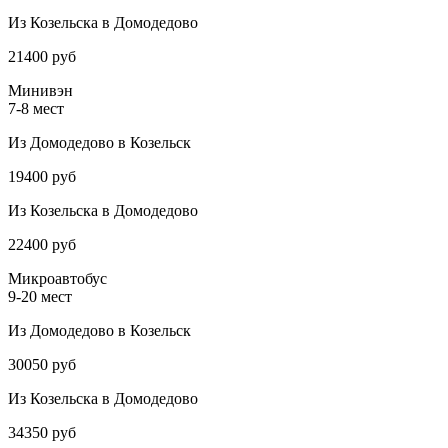
Из Козельска в Домодедово
21400 руб
Минивэн
7-8 мест
Из Домодедово в Козельск
19400 руб
Из Козельска в Домодедово
22400 руб
Микроавтобус
9-20 мест
Из Домодедово в Козельск
30050 руб
Из Козельска в Домодедово
34350 руб