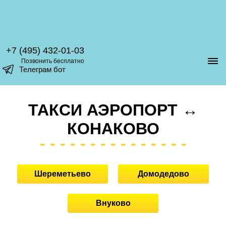
+7 (495) 432-01-03
Позвонить бесплатно
Телеграм бот
ТАКСИ АЭРОПОРТ ↔
КОНАКОВО
Шереметьево
Домодедово
Внуково