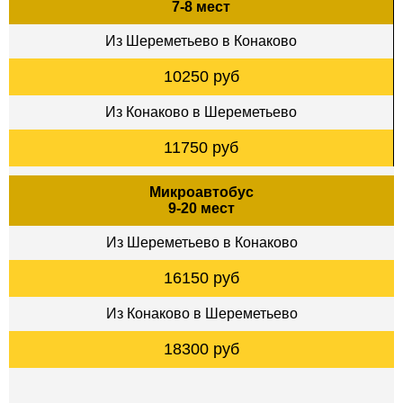
7-8 мест
Из Шереметьево в Конаково
10250 руб
Из Конаково в Шереметьево
11750 руб
Микроавтобус
9-20 мест
Из Шереметьево в Конаково
16150 руб
Из Конаково в Шереметьево
18300 руб