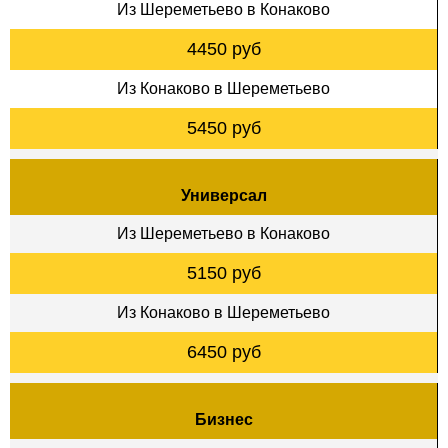
Из Шереметьево в Конаково
4450 руб
Из Конаково в Шереметьево
5450 руб
Универсал
Из Шереметьево в Конаково
5150 руб
Из Конаково в Шереметьево
6450 руб
Бизнес