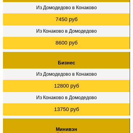
Из Домодедово в Конаково
7450 руб
Из Конаково в Домодедово
8600 руб
Бизнес
Из Домодедово в Конаково
12800 руб
Из Конаково в Домодедово
13750 руб
Минивэн