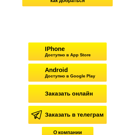
как добраться
IPhone
Доступно в App Store
Android
Доступно в Google Play
Заказать онлайн
Заказать в телеграм
О компании