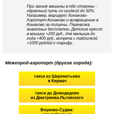
При заказе машины в обе стороны -
обратный путь со скидкой до 50%.
Например, маршрут: Конаково-
Аэропорт-Конаково и возвращение в
Конаково за полцены. Перевозка
животных бесплатно. Детское кресло
в машину +200 руб., для малыша до
года +400 руб., встреча с табличкой
+1000 рублей к тарифу.
Межгород-аэропорт (другие города):
такси из Шереметьево
в Киржач
такси до Домодедово
из Дмитриева-Льговского
Внуково-Суджа: