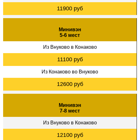
11900 руб
Минивэн
5-6 мест
Из Внуково в Конаково
11100 руб
Из Конаково во Внуково
12600 руб
Минивэн
7-8 мест
Из Внуково в Конаково
12100 руб