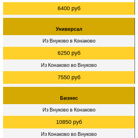
6400 руб
Универсал
Из Внуково в Конаково
6250 руб
Из Конаково во Внуково
7550 руб
Бизнес
Из Внуково в Конаково
10850 руб
Из Конаково во Внуково