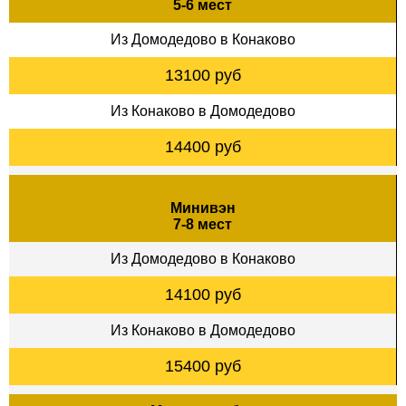
5-6 мест
Из Домодедово в Конаково
13100 руб
Из Конаково в Домодедово
14400 руб
Минивэн
7-8 мест
Из Домодедово в Конаково
14100 руб
Из Конаково в Домодедово
15400 руб