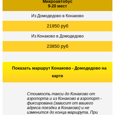
Микроавтобус
9-20 мест
Из Домодедово в Конаково
21950 руб
Из Конаково в Домодедово
23850 руб
Показать маршрут Конаково - Домодедово на
карте
Стоимость такси до Конаково от
аэропорта и из Конаково в аэропорт -
фиксирована (зависит от вашего
адреса поездки в Конаково) и не
изменится до конца маршрута. При