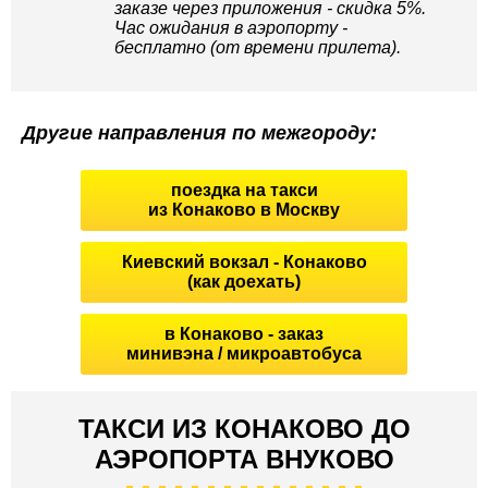
заказе через приложения - скидка 5%.
Час ожидания в аэропорту -
бесплатно (от времени прилета).
Другие направления по межгороду:
поездка на такси
из Конаково в Москву
Киевский вокзал - Конаково
(как доехать)
в Конаково - заказ
минивэна / микроавтобуса
ТАКСИ ИЗ КОНАКОВО ДО
АЭРОПОРТА ВНУКОВО