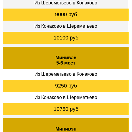
Из Шереметьево в Конаково
9000 руб
Из Конаково в Шереметьево
10100 руб
Минивэн
5-6 мест
Из Шереметьево в Конаково
9250 руб
Из Конаково в Шереметьево
10750 руб
Минивэн