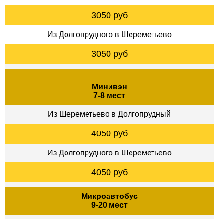
3050 руб
Из Долгопрудного в Шереметьево
3050 руб
Минивэн
7-8 мест
Из Шереметьево в Долгопрудный
4050 руб
Из Долгопрудного в Шереметьево
4050 руб
Микроавтобус
9-20 мест