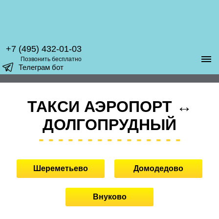
+7 (495) 432-01-03
Позвонить бесплатно
Телеграм бот
ТАКСИ АЭРОПОРТ ↔
ДОЛГОПРУДНЫЙ
Шереметьево
Домодедово
Внуково