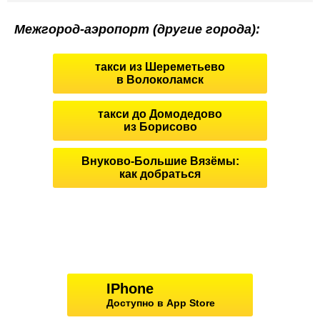
Межгород-аэропорт (другие города):
такси из Шереметьево
в Волоколамск
такси до Домодедово
из Борисово
Внуково-Большие Вязёмы:
как добраться
IPhone
Доступно в App Store