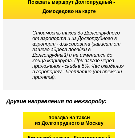
Показать маршрут Долгопрудный -
Домодедово на карте
Стоимость такси до Долгопрудного
от аэропорта и из Долгопрудного в
аэропорт - фиксирована (зависит от
вашего адреса поездки в
Долгопрудный) и не изменится до
конца маршрута. При заказе через
приложения - скидка 5%. Час ожидания
в аэропорту - бесплатно (от времени
прилета).
Другие направления по межгороду:
поездка на такси
из Долгопрудного в Москву
Киевский вокзал - Долгопрудный