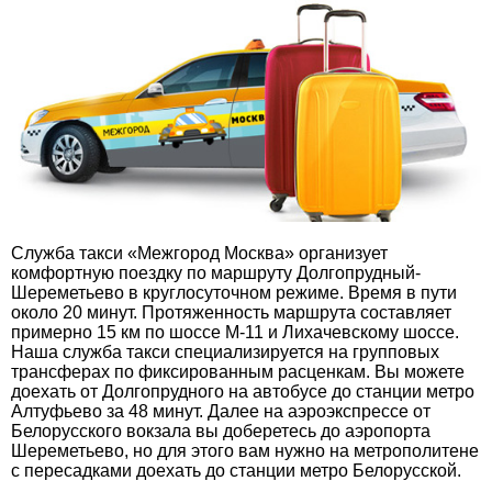
Служба такси «Межгород Москва» организует
комфортную поездку по маршруту Долгопрудный-
Шереметьево в круглосуточном режиме. Время в пути
около 20 минут. Протяженность маршрута составляет
примерно 15 км по шоссе М-11 и Лихачевскому шоссе.
Наша служба такси специализируется на групповых
трансферах по фиксированным расценкам. Вы можете
доехать от Долгопрудного на автобусе до станции метро
Алтуфьево за 48 минут. Далее на аэроэкспрессе от
Белорусского вокзала вы доберетесь до аэропорта
Шереметьево, но для этого вам нужно на метрополитене
с пересадками доехать до станции метро Белорусской.