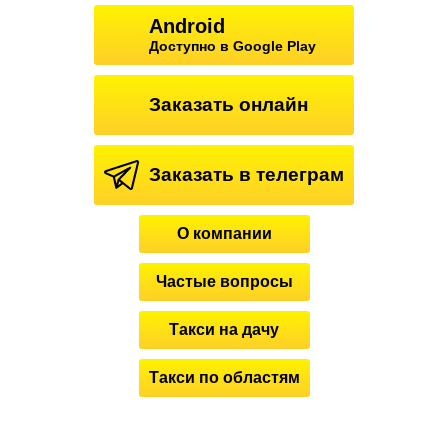
Android
Доступно в Google Play
Заказать онлайн
Заказать в телеграм
О компании
Частые вопросы
Такси на дачу
Такси по областям