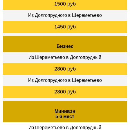
1500 руб
Из Долгопрудного в Шереметьево
1450 руб
Бизнес
Из Шереметьево в Долгопрудный
2800 руб
Из Долгопрудного в Шереметьево
2800 руб
Минивэн
5-6 мест
Из Шереметьево в Долгопрудный