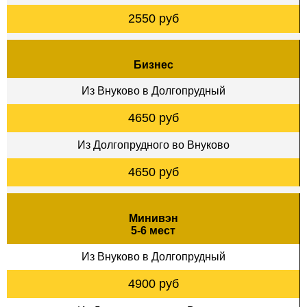
2550 руб
Бизнес
Из Внуково в Долгопрудный
4650 руб
Из Долгопрудного во Внуково
4650 руб
Минивэн
5-6 мест
Из Внуково в Долгопрудный
4900 руб