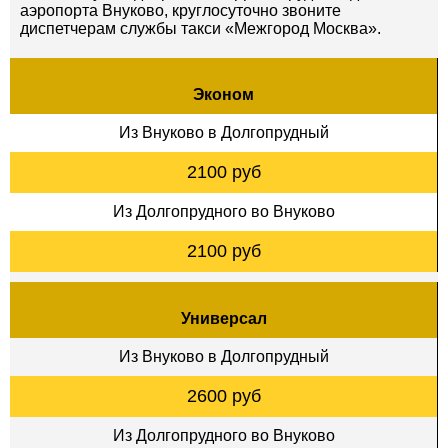
аэропорта Внуково, круглосуточно звоните
диспетчерам службы такси «Межгород Москва».
Эконом
Из Внуково в Долгопрудный
2100 руб
Из Долгопрудного во Внуково
2100 руб
Универсал
Из Внуково в Долгопрудный
2600 руб
Из Долгопрудного во Внуково