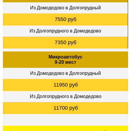
Из Домодедово в Долгопрудный
7550 руб
Из Долгопрудного в Домодедово
7350 руб
Микроавтобус
9-20 мест
Из Домодедово в Долгопрудный
11950 руб
Из Долгопрудного в Домодедово
11700 руб