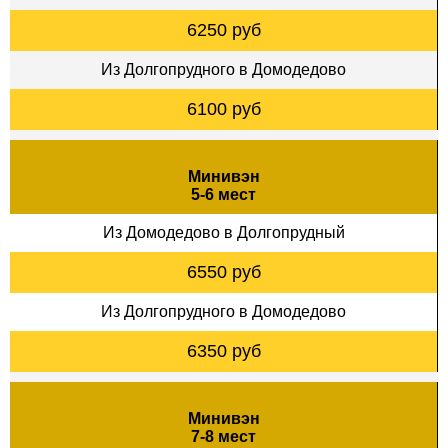
6250 руб
Из Долгопрудного в Домодедово
6100 руб
Минивэн
5-6 мест
Из Домодедово в Долгопрудный
6550 руб
Из Долгопрудного в Домодедово
6350 руб
Минивэн
7-8 мест