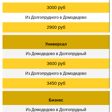
3000 руб
Из Долгопрудного в Домодедово
2900 руб
Универсал
Из Домодедово в Долгопрудный
3600 руб
Из Долгопрудного в Домодедово
3450 руб
Бизнес
Из Домодедово в Долгопрудный