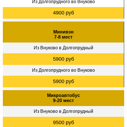
Из Долгопрудного во Внуково
4900 руб
Минивэн
7-8 мест
Из Внуково в Долгопрудный
5900 руб
Из Долгопрудного во Внуково
5900 руб
Микроавтобус
9-20 мест
Из Внуково в Долгопрудный
9500 руб