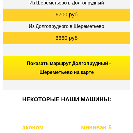
Из Шереметьево в Долгопрудный
6700 руб
Из Долгопрудного в Шереметьево
6650 руб
Показать маршрут Долгопрудный -
Шереметьево на карте
НЕКОТОРЫЕ НАШИ МАШИНЫ:
эконом
минивэн 5