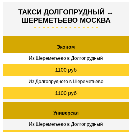
ТАКСИ ДОЛГОПРУДНЫЙ ↔
ШЕРЕМЕТЬЕВО МОСКВА
Эконом
Из Шереметьево в Долгопрудный
1100 руб
Из Долгопрудного в Шереметьево
1100 руб
Универсал
Из Шереметьево в Долгопрудный