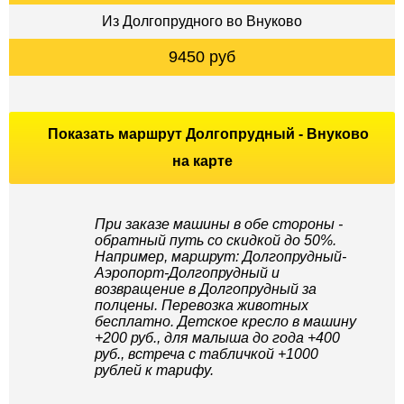
Из Долгопрудного во Внуково
9450 руб
Показать маршрут Долгопрудный - Внуково
на карте
При заказе машины в обе стороны -
обратный путь со скидкой до 50%.
Например, маршрут: Долгопрудный-
Аэропорт-Долгопрудный и
возвращение в Долгопрудный за
полцены. Перевозка животных
бесплатно. Детское кресло в машину
+200 руб., для малыша до года +400
руб., встреча с табличкой +1000
рублей к тарифу.