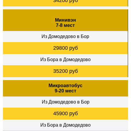
34200 руб
Минивэн
7-8 мест
Из Домодедово в Бор
29800 руб
Из Бора в Домодедово
35200 руб
Микроавтобус
9-20 мест
Из Домодедово в Бор
45900 руб
Из Бора в Домодедово