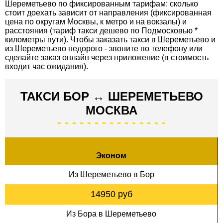
Шереметьево по фиксированным тарифам: сколько
стоит доехать зависит от направления (фиксированная
цена по округам Москвы, к метро и на вокзалы) и
расстояния (тариф такси дешево по Подмосковью *
километры пути). Чтобы заказать такси в Шереметьево и
из Шереметьево недорого - звоните по телефону или
сделайте заказ онлайн через приложение (в стоимость
входит час ожидания).
ТАКСИ БОР ↔ ШЕРЕМЕТЬЕВО
МОСКВА
Эконом
Из Шереметьево в Бор
14950 руб
Из Бора в Шереметьево