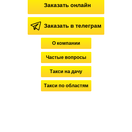
Заказать онлайн
Заказать в телеграм
О компании
Частые вопросы
Такси на дачу
Такси по областям