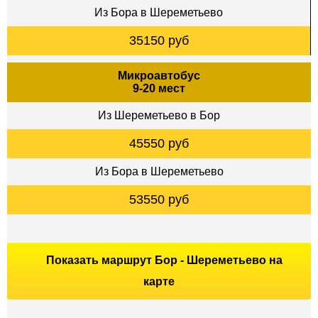
Из Бора в Шереметьево
35150 руб
Микроавтобус
9-20 мест
Из Шереметьево в Бор
45550 руб
Из Бора в Шереметьево
53550 руб
Показать маршрут Бор - Шереметьево на
карте