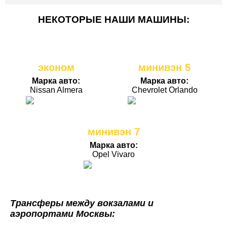
НЕКОТОРЫЕ НАШИ МАШИНЫ:
эконом
минивэн 5
Марка авто:
Марка авто:
Nissan Almera
Chevrolet Orlando
минивэн 7
Марка авто:
Opel Vivaro
Трансферы между вокзалами и
аэропортами Москвы: