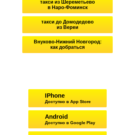
такси из Шереметьево
в Наро-Фоминск
такси до Домодедово
из Вереи
Внуково-Нижний Новгород:
как добраться
IPhone
Доступно в App Store
Android
Доступно в Google Play