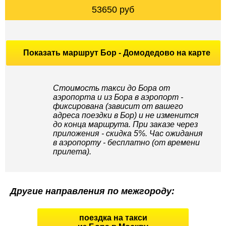
53650 руб
Показать маршрут Бор - Домодедово на карте
Стоимость такси до Бора от
аэропорта и из Бора в аэропорт -
фиксирована (зависит от вашего
адреса поездки в Бор) и не изменится
до конца маршрута. При заказе через
приложения - скидка 5%. Час ожидания
в аэропорту - бесплатно (от времени
прилета).
Другие направления по межгороду:
поездка на такси