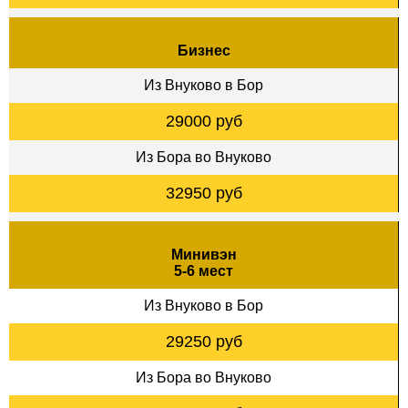
Бизнес
Из Внуково в Бор
29000 руб
Из Бора во Внуково
32950 руб
Минивэн
5-6 мест
Из Внуково в Бор
29250 руб
Из Бора во Внуково