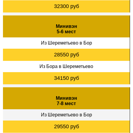
32300 руб
Минивэн
5-6 мест
Из Шереметьево в Бор
28550 руб
Из Бора в Шереметьево
34150 руб
Минивэн
7-8 мест
Из Шереметьево в Бор
29550 руб