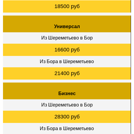
18500 руб
Универсал
Из Шереметьево в Бор
16600 руб
Из Бора в Шереметьево
21400 руб
Бизнес
Из Шереметьево в Бор
28300 руб
Из Бора в Шереметьево