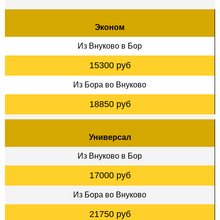
Эконом
Из Внуково в Бор
15300 руб
Из Бора во Внуково
18850 руб
Универсал
Из Внуково в Бор
17000 руб
Из Бора во Внуково
21750 руб