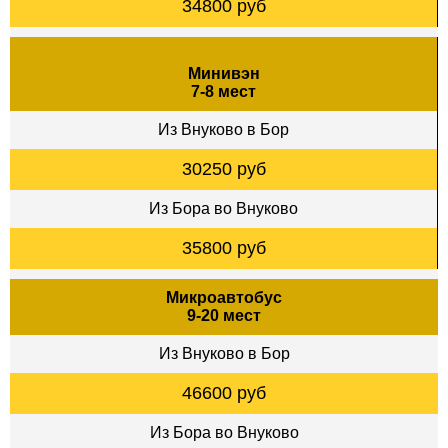
34800 руб
Минивэн
7-8 мест
Из Внуково в Бор
30250 руб
Из Бора во Внуково
35800 руб
Микроавтобус
9-20 мест
Из Внуково в Бор
46600 руб
Из Бора во Внуково