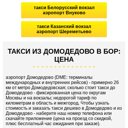
такси Белорусский вокзал
аэропорт Внуково
такси Казанский вокзал
аэропорт Шереметьево
ТАКСИ ИЗ ДОМОДЕДОВО В БОР:
ЦЕНА
аэропорт Домодедово (DME: терминалы
международных и внутренних рейсов) - примерно 26
км от метро Домодедовская; сколько стоит такси до
Домодедово - фиксированная цена по округам
Москвы и на вокзалы; недорогой тариф по
километрам в область и межгород. Чтобы узнать
стоимость и заказать такси дешево в Домодедово и из
Домодедово - наберите наш номер телефона или
скачайте приложение (цена на проезд со скидкой,
плюс бесплатный час ожидания при заказе).