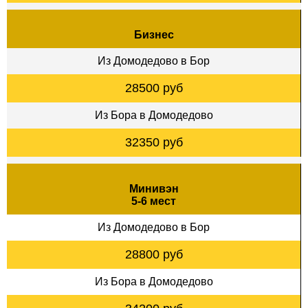
Бизнес
Из Домодедово в Бор
28500 руб
Из Бора в Домодедово
32350 руб
Минивэн
5-6 мест
Из Домодедово в Бор
28800 руб
Из Бора в Домодедово