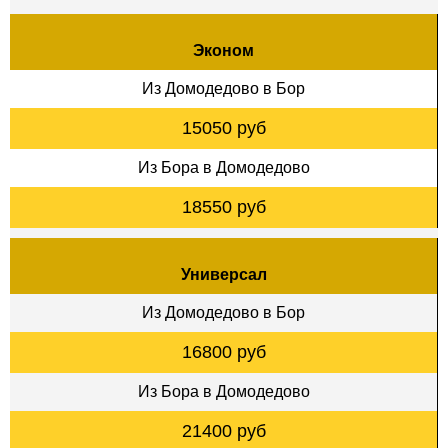
Эконом
Из Домодедово в Бор
15050 руб
Из Бора в Домодедово
18550 руб
Универсал
Из Домодедово в Бор
16800 руб
Из Бора в Домодедово
21400 руб